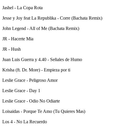
Jashel - La Copa Rota
Jesse y Joy feat La Republika - Corre (Bachata Remix)
John Legend - All of Me (Bachata Remix)
JR - Hacerte Mia
JR - Hush
Juan Luis Guerra y 4.40 - Señales de Humo
Krisha (ft. Dr. More) - Empieza por ti
Leslie Grace - Peligroso Amor
Leslie Grace - Day 1
Leslie Grace - Odio No Odiarte
Loisaidas - Porque Te Amo (Tu Quieres Mas)
Los 4 - No La Recuerdo