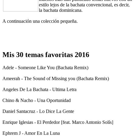
estilo lejos de la bachata convencional, es decir,
la bachata dominicana.
A continuación una colección pequeña.
Mis 30 temas favoritas 2016
Adele - Someone Like You (Bachata Remix)
Ameerah - The Sound of Missing you (Bachata Remix)
Angeles De La Bachata - Ultima Letra
Chino & Nacho - Una Oportunidad
Daniel Santacruz - Lo Dice La Gente
Enrique Iglesias - El Perdedor [feat. Marco Antonio Solís]
Ephrem J - Amor En La Luna